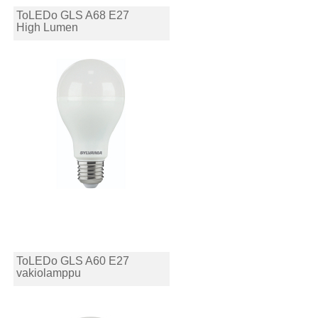
ToLEDo GLS A68 E27
High Lumen
ToLEDo GLS A60 E27
vakiolamppu