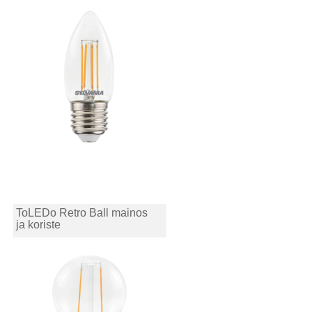
ToLEDo Retro Ball mainos
ja koriste