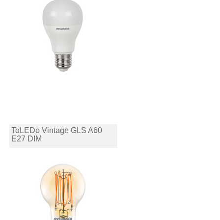
ToLEDo Vintage GLS A60
E27 DIM