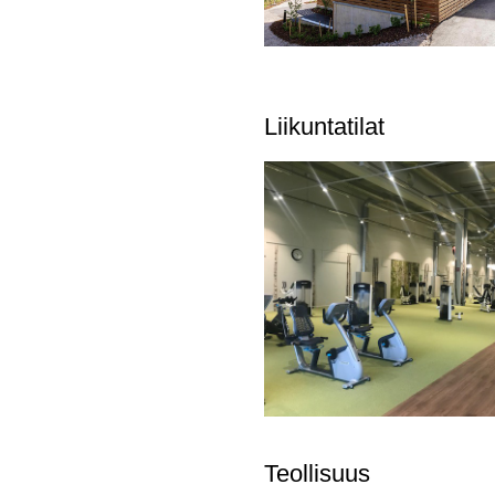
Liikuntatilat
Teollisuus