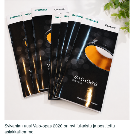
Sylvanian uusi Valo-opas 2026 on nyt julkaistu ja postitettu
asiakkaillemme.