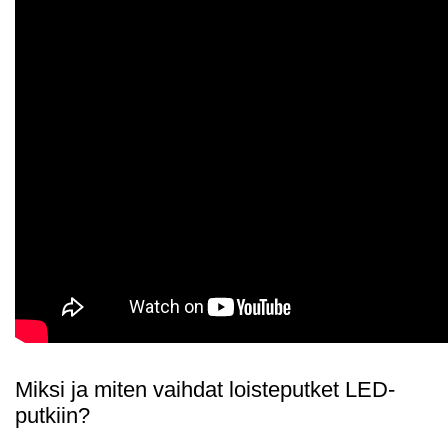
Miksi ja miten vaihdat loisteputket LED-
putkiin?