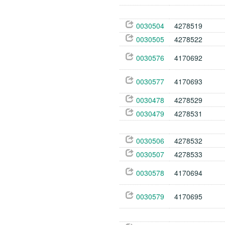
0030504
4278519
0030505
4278522
0030576
4170692
0030577
4170693
0030478
4278529
0030479
4278531
0030506
4278532
0030507
4278533
0030578
4170694
0030579
4170695